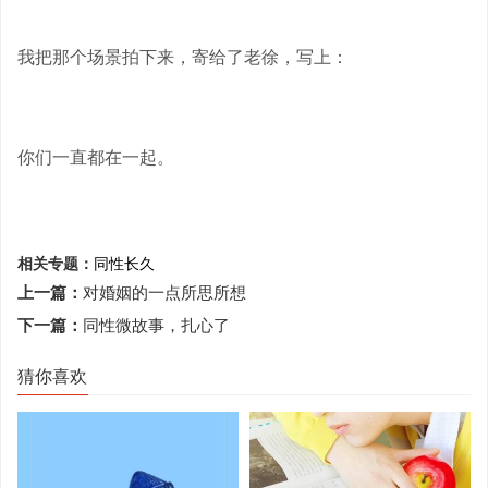
我把那个场景拍下来，寄给了老徐，写上：
你们一直都在一起。
相关专题：
同性
长久
上一篇：
对婚姻的一点所思所想
下一篇：
同性微故事，扎心了
猜你喜欢