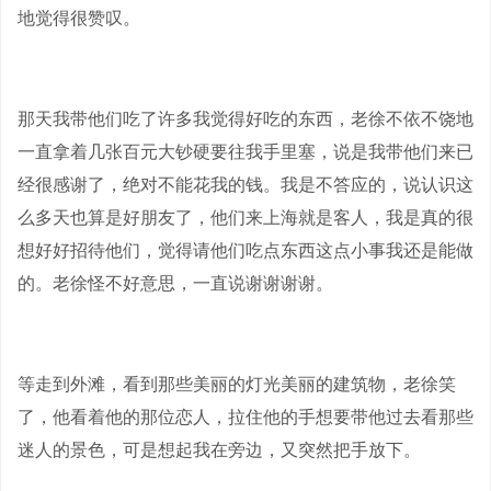
地觉得很赞叹。
那天我带他们吃了许多我觉得好吃的东西，老徐不依不饶地
一直拿着几张百元大钞硬要往我手里塞，说是我带他们来已
经很感谢了，绝对不能花我的钱。我是不答应的，说认识这
么多天也算是好朋友了，他们来上海就是客人，我是真的很
想好好招待他们，觉得请他们吃点东西这点小事我还是能做
的。老徐怪不好意思，一直说谢谢谢谢。
等走到外滩，看到那些美丽的灯光美丽的建筑物，老徐笑
了，他看着他的那位恋人，拉住他的手想要带他过去看那些
迷人的景色，可是想起我在旁边，又突然把手放下。