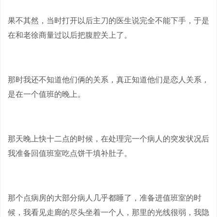
果不其然，当时打开以后主刀的医生说完全不能下手，于是
在和老徐商量过以后把腹腔关上了。
那时我还不知道他们俩的关系，真正知道他们是恋人关系，
是在一个值班的晚上。
那天晚上快十二点的时候，在处理完一个病人的突发状况后
我准备回值班室吃点饼干填补肚子。
那个点病房的大部分病人几乎都睡了，准备进值班室的时
候，我看见走廊的尽头坐着一个人，那里的光线很弱，我隐