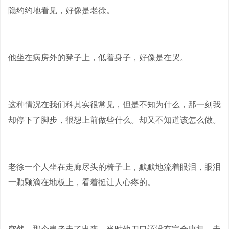
隐约约地看见，好像是老徐。
他坐在病房外的凳子上，低着身子，好像是在哭。
这种情况在我们科其实很常见，但是不知为什么，那一刻我
却停下了脚步，很想上前做些什么。却又不知道该怎么做。
老徐一个人坐在走廊尽头的椅子上，默默地流着眼泪，眼泪
一颗颗滴在地板上，看着挺让人心疼的。