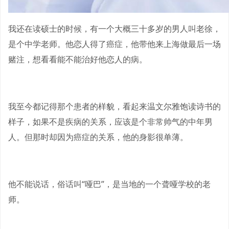
我还在读硕士的时候，有一个大概三十多岁的男人叫老徐，
是个中学老师。他恋人得了癌症，他带他来上海做最后一场
赌注，想看看能不能治好他恋人的病。
我至今都记得那个患者的样貌，看起来温文尔雅饱读诗书的
样子，如果不是疾病的关系，应该是个非常帅气的中年男
人。但那时却因为癌症的关系，他的身影很单薄。
他不能说话，俗话叫“哑巴”，是当地的一个聋哑学校的老
师。