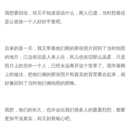
我想要回信，却又不知道该说什么，斯人已逝，当时想着还
是让老徐一个人好好平复吧。
后来的某一天，我又带着他们两的那张照片回到了当时拍照
的地方，江边依旧是人来人往，风儿也依旧那么温柔，只是
照片上的另外一个人，已经永远离开这个世界了。我学着网
上的做法，把他们俩的那张照片和真实的背景重合起来，就
好像回到了当时他们俩拍照的那晚。
我想，他们的长久，也许会比我们很多人的轰轰烈烈，都要
更加平淡真实，却又刻骨铭心吧。