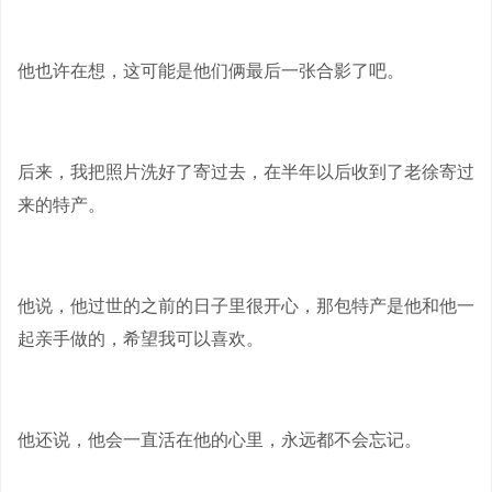
他也许在想，这可能是他们俩最后一张合影了吧。
后来，我把照片洗好了寄过去，在半年以后收到了老徐寄过
来的特产。
他说，他过世的之前的日子里很开心，那包特产是他和他一
起亲手做的，希望我可以喜欢。
他还说，他会一直活在他的心里，永远都不会忘记。