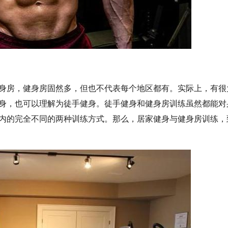
身房，健身房固然多，但也不代表每个地区都有。实际上，有很
身，也可以理解为徒手健身。徒手健身和健身房训练虽然都能对
内的完全不同的两种训练方式。那么，居家健身与健身房训练，