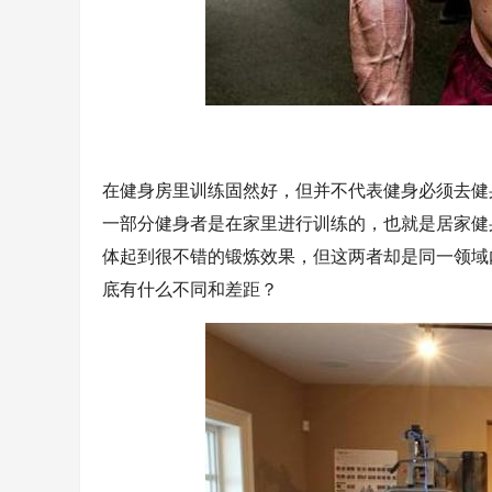
在健身房里训练固然好，但并不代表健身必须去健
一部分健身者是在家里进行训练的，也就是居家健
体起到很不错的锻炼效果，但这两者却是同一领域
底有什么不同和差距？