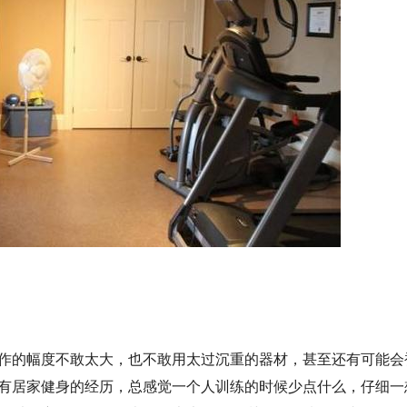
作的幅度不敢太大，也不敢用太过沉重的器材，甚至还有可能会
有居家健身的经历，总感觉一个人训练的时候少点什么，仔细一