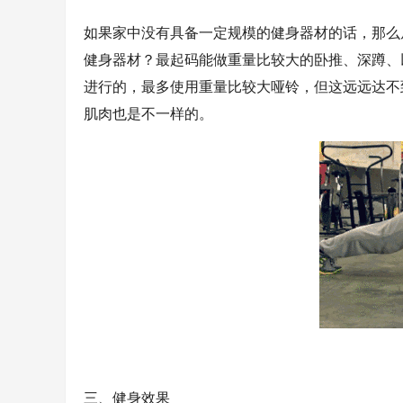
如果家中没有具备一定规模的健身器材的话，那么
健身器材？最起码能做重量比较大的卧推、深蹲、
进行的，最多使用重量比较大哑铃，但这远远达不
肌肉也是不一样的。
三、健身效果