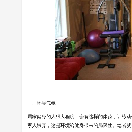
一、环境气氛
居家健身的人很大程度上会有这样的体验，训练动
家人嫌弃，这是环境给健身带来的局限性。笔者就