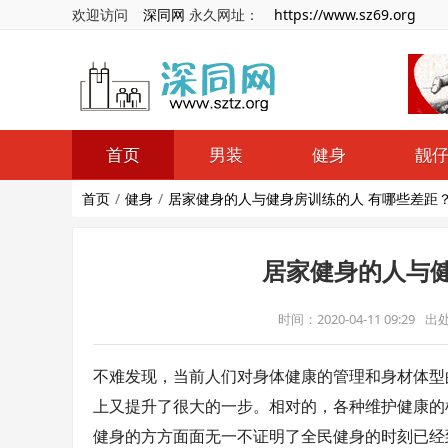
欢迎访问
深同网
永久网址：
https://www.sz69.org
首页
男装
健身
靓
首页
健身
居家健身的人与健身房训练的人 有哪些差距
居家健身的人与健
时间：2020-04-11 09:29
出
不难发现，当前人们对身体健康的管理和身材体型
上又提升了很大的一步。相对的，各种维护健康的
健身的方方面面无一不证明了全民健身的时刻已经