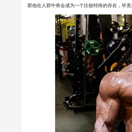
那他在人群中将会成为一个比较特殊的存在，毕竟