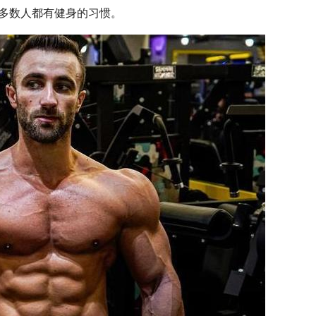
多数人都有健身的习惯。