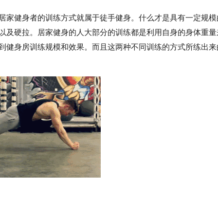
居家健身者的训练方式就属于徒手健身。什么才是具有一定规模
以及硬拉。居家健身的人大部分的训练都是利用自身的身体重量
到健身房训练规模和效果。而且这两种不同训练的方式所练出来