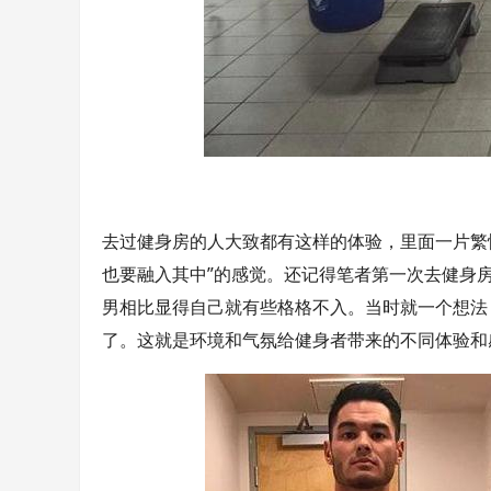
去过健身房的人大致都有这样的体验，里面一片繁
也要融入其中”的感觉。还记得笔者第一次去健身
男相比显得自己就有些格格不入。当时就一个想法
了。这就是环境和气氛给健身者带来的不同体验和