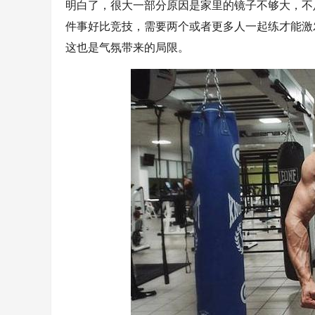
明白了，很大一部分原因是家里的镜子不够大，不
件事好比竞技，需要两个或者更多人一起练才能激
这也是气氛带来的局限。