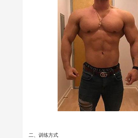
二、训练方式